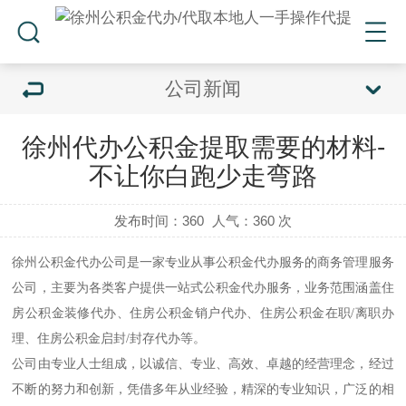
公司新闻
徐州代办公积金提取需要的材料-
不让你白跑少走弯路
发布时间：360
人气：
360 次
徐州公积金代办
公司是一家专业从事公积金代办服务的商务管理服务
公司，主要为各类客户提供一站式公积金代办服务，业务范围涵盖住
房公积金装修代办、住房公积金销户代办、住房公积金在职/离职办
理、住房公积金启封/封存代办等。
公司由专业人士组成，以诚信、专业、高效、卓越的经营理念，经过
不断的努力和创新，凭借多年从业经验，精深的专业知识，广泛的相