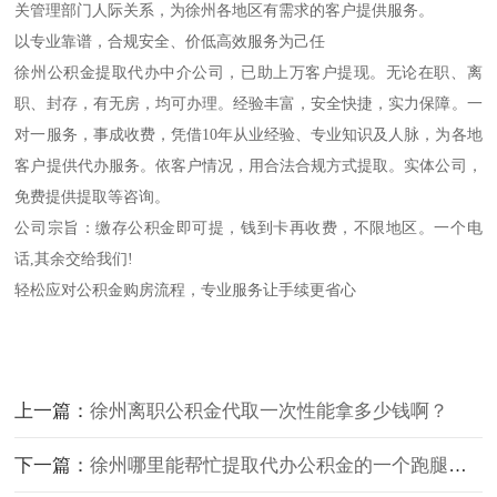
关管理部门人际关系，为徐州各地区有需求的客户提供服务。
以专业靠谱，合规安全、价低高效服务为己任
徐州公积金提取代办中介公司，已助上万客户提现。无论在职、离
职、封存，有无房，均可办理。经验丰富，安全快捷，实力保障。一
对一服务，事成收费，凭借10年从业经验、专业知识及人脉，为各地
客户提供代办服务。依客户情况，用合法合规方式提取。实体公司，
免费提供提取等咨询。
公司宗旨：缴存公积金即可提，钱到卡再收费，不限地区。一个电
话,其余交给我们!
轻松应对公积金购房流程，专业服务让手续更省心
上一篇：
徐州离职公积金代取一次性能拿多少钱啊？
下一篇：
徐州哪里能帮忙提取代办公积金的一个跑腿的人0徐州代办公积金