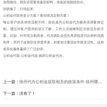
加我微信，我告诉需要准备的材料，准备好就能给你办。
别犹豫了，行动起来。
公积金代取有多少方案？看你情况定制方案！
每位客户的具体情况都不同，因此嘉兴公积金代办服务强调量身定
制。通过对客户需求的深入了解，工作人员能够制定出较适合的方
案。比如，针对首次购房者，代办团队会优先考虑低首付比例和优惠
利率；而对于改善型住房需求者，则更加注重贷款年限灵活性。这种
差异化服务赢得了广泛好评。
公积金代取-公积金代提-购房公积金代办。
上一篇：
徐州代办公积金提取相关的政策条件-徐州哪里可以代办公积金。
下一篇：没有了！