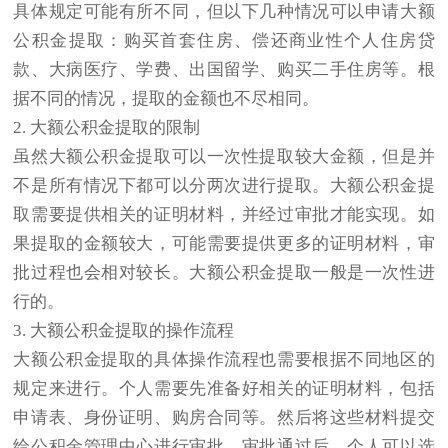
具体规定可能有所不同，但以下几种情况可以申请大额
公积金提取：购买首套住房、偿还商业性个人住房贷
款、大病医疗、学费、出国留学、购买二手住房等。根
据不同的情况，提取的金额也不尽相同。
2. 大额公积金提取的限制
虽然大额公积金提取可以一次性提取较大金额，但是并
不是所有情况下都可以分两次进行提取。大额公积金提
取需要提供相关的证明材料，并经过审批才能实现。如
果提取的金额较大，可能需要提供更多的证明材料，审
批过程也会相对较长。大额公积金提取一般是一次性进
行的。
3. 大额公积金提取的操作流程
大额公积金提取的具体操作流程也需要根据不同地区的
规定来进行。个人需要先准备好相关的证明材料，包括
申请表、身份证明、购房合同等。然后将这些材料提交
给公积金管理中心进行审批。审批通过后，个人可以选