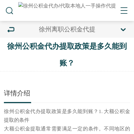
徐州离职公积金代提
徐州公积金代办提取政策是多久能到
账？
详情介绍
徐州公积金代办
提取政策是多久能到账？1. 大额公积金
提取的条件
大额公积金提取通常需要满足一定的条件。不同地区的