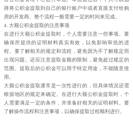
择将公积金提取到自己的银行账户中或者直接支付给购
房的开发商。整个流程一般需要一定的时间来完成。
4. 大额公积金提取的注意事项
在进行大额公积金提取时，个人需要注意一些事项。要
确保所提供的证明材料真实有效，以免影响审批的进
程。要了解相关的规定和流程，避免因为不了解规定而
出现问题。还应注意提取金额的限制，避免超过规定的
范围。提取后的公积金可以用于特定用途，不能随意使
用。
大额公积金提取通常是一次性进行的，但具体情况还需
根据地区的规定来确定。在进行大额公积金提取时，个
人需要满足一定的条件，并准备好相关的证明材料。要
了解操作流程和注意事项，以确保提取过程顺利进行。