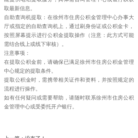
取最新信息。
自助查询机提取：在徐州市住房公积金管理中心办事大
厅或指定的自助查询机上，通过刷身份证或公积金卡，
按照屏幕提示进行公积金提取操作（注意：此方式可能
需结合线上或线下审核）。
注意事项：
在提取公积金前，请确保已满足徐州市住房公积金管理
中心规定的提取条件。
提取公积金时，需携带相关证件和资料，并按照规定的
流程进行操作。
如有任何疑问或需要帮助，请随时联系徐州市住房公积
金管理中心或受委托开户银行。