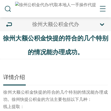
徐州大额公积金代办
徐州大额公积金快提的符合的几个特别
的情况能办理成功。
详情介绍
徐州大额公积金快提的符合的几个特别的情况能办理成
功。徐州快提公积金的方法主要包括以下几种：
线上提取：